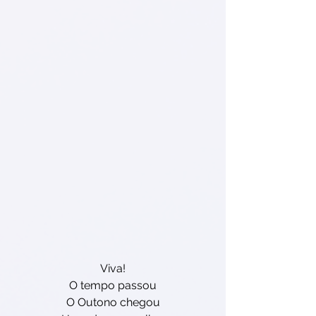
Viva!
O tempo passou
O Outono chegou