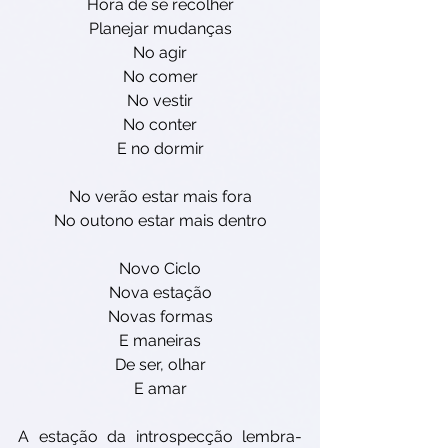
Hora de se recolher
Planejar mudanças
No agir
No comer
No vestir
No conter
E no dormir
No verão estar mais fora
No outono estar mais dentro
Novo Ciclo
Nova estação
Novas formas
E maneiras
De ser, olhar
E amar
A estação da introspecção lembra-