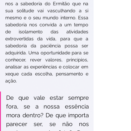
nos a sabedoria do Ermitão que na 
sua solitude vai vasculhando a si 
mesmo e o seu mundo interno. Essa 
sabedoria nos convida a um tempo 
de isolamento das atividades 
extrovertidas da vida, para que a 
sabedoria da paciência possa ser 
adquirida. Uma oportunidade para se 
conhecer, rever valores, princípios, 
analisar as experiências e colocar em 
xeque cada escolha, pensamento e 
ação. 
De que vale estar sempre 
fora, se a nossa essência 
mora dentro? De que importa 
parecer ser, se não nos 