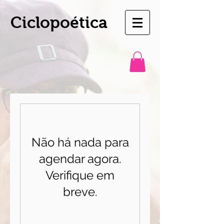
Ciclopoética
Não há nada para
agendar agora.
Verifique em
breve.