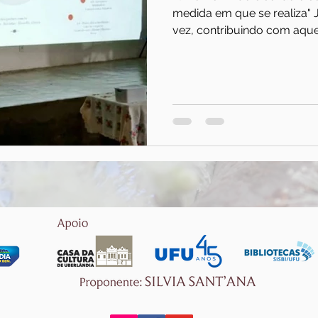
medida em que se realiza" 
vez, contribuindo com aquel