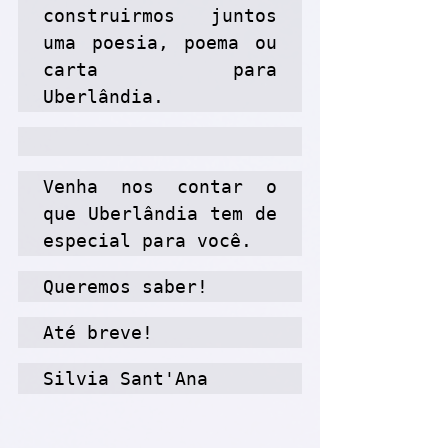
construirmos juntos 
uma poesia, poema ou 
carta para 
Uberlândia. 
Venha nos contar o 
que Uberlândia tem de 
especial para você.
Queremos saber!
Até breve!
Silvia Sant'Ana