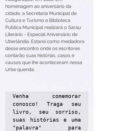
homenagem ao aniversário da 
cidade, a Secretaria Municipal de 
Cultura e Turismo e Biblioteca 
Pública Municipal realizará o Sarau 
Literário - Especial Aniversário de 
Uberlândia. Estarei como mediadora 
desse encontro onde os escritores 
contarão suas histórias, casos e 
causos que lhe aconteceram nessa 
Urbe querida. 
Venha comemorar 
conosco! Traga seu 
livro, seu sorriso, 
suas histórias e uma 
"palavra" para 