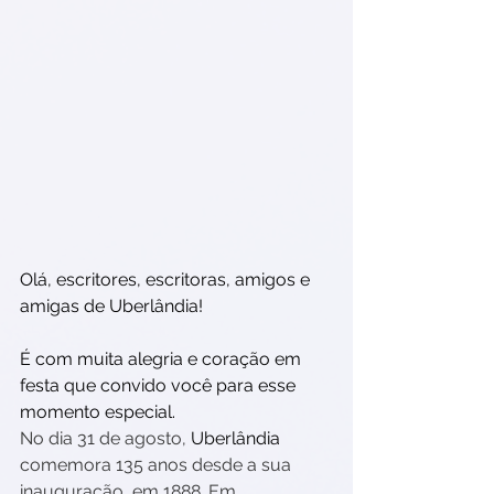
Olá, escritores, escritoras, amigos e 
amigas de Uberlândia!
É com muita alegria e coração em 
festa que convido você para esse 
momento especial. 
No dia 31 de agosto, 
Uberlândia
comemora 135 anos desde a sua 
inauguração, em 1888. Em 