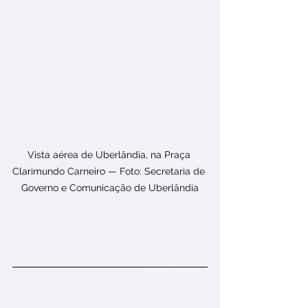
Vista aérea de Uberlândia, na Praça 
Clarimundo Carneiro — Foto: Secretaria de 
Governo e Comunicação de Uberlândia