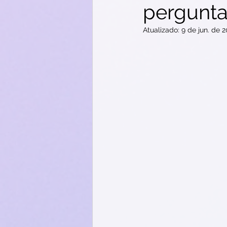
pergunta
Atualizado:
9 de jun. de 