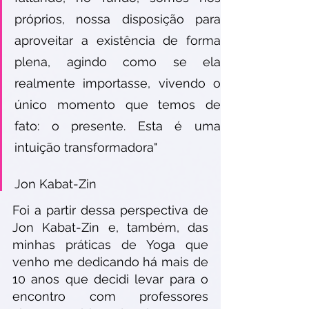
próprios, nossa disposição para 
aproveitar a existência de forma 
plena, agindo como se ela 
realmente importasse, vivendo o 
único momento que temos de 
fato: o presente. Esta é uma 
intuição transformadora" 					
Jon Kabat-Zin
Foi a partir dessa perspectiva de 
Jon Kabat-Zin e, também, das 
minhas práticas de Yoga que 
venho me dedicando há mais de 
10 anos que decidi levar para o 
encontro com professores 