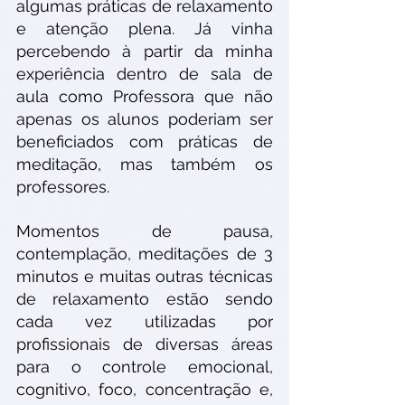
algumas práticas de relaxamento 
e atenção plena. Já vinha 
percebendo à partir da minha 
experiência dentro de sala de 
aula como Professora que não 
apenas os alunos poderiam ser 
beneficiados com práticas de 
meditação, mas também os 
professores.
Momentos de pausa, 
contemplação, meditações de 3 
minutos e muitas outras técnicas 
de relaxamento estão sendo 
cada vez utilizadas por 
profissionais de diversas áreas 
para o controle emocional, 
cognitivo, foco, concentração e, 