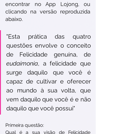
encontrar no App Lojong, ou 
clicando na versão reproduzida 
abaixo.  
"Esta prática das quatro 
questões envolve o conceito 
de Felicidade genuína, de 
eudaimonia
, a felicidade que 
surge daquilo que você é 
capaz de cultivar e oferecer 
ao mundo à sua volta, que 
vem daquilo que você é e não 
daquilo que você possui"
Primeira questão: 
Qual é a sua visão de Felicidade 