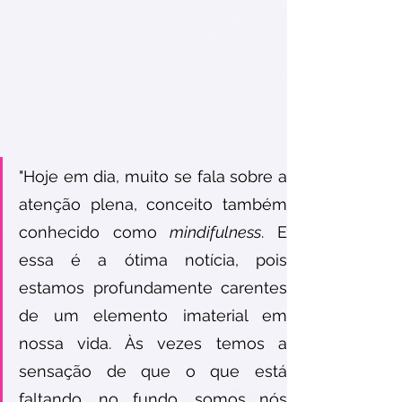
"Hoje em dia, muito se fala sobre a 
atenção plena, conceito também 
conhecido como 
mindifulness
. E 
essa é a ótima notícia, pois 
estamos profundamente carentes 
de um elemento imaterial em 
nossa vida. Às vezes temos a 
sensação de que o que está 
faltando, no fundo, somos nós 