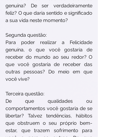
genuína? De ser verdadeiramente 
feliz? O que daria sentido e significado 
a sua vida neste momento?
Segunda questão:
Para poder realizar a Felicidade 
genuína, o que você gostaria de 
receber do mundo ao seu redor? O 
que você gostaria de receber das 
outras pessoas? Do meio em que 
você vive? 
Terceira questão:
De que qualidades ou 
comportamentos você gostaria de se 
libertar? Talvez tendências, hábitos 
que obstruem o seu próprio bem-
estar, que trazem sofrimento para 